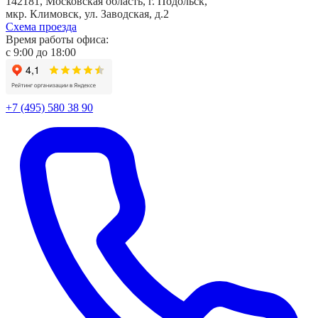
142181, Московская область, г. Подольск,
мкр. Климовск, ул. Заводская, д.2
Схема проезда
Время работы офиса:
с
9:00
до
18:00
+7 (495) 580 38 90