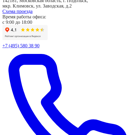
142181, Московская область, г. Подольск,
мкр. Климовск, ул. Заводская, д.2
Схема проезда
Время работы офиса:
с
9:00
до
18:00
+7 (495) 580 38 90