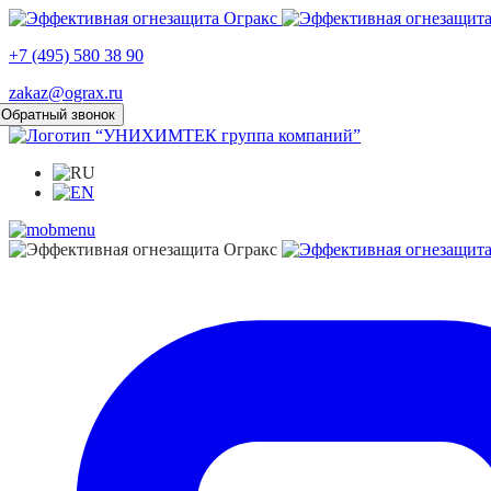
+7 (495) 580 38 90
zakaz@ograx.ru
Обратный звонок