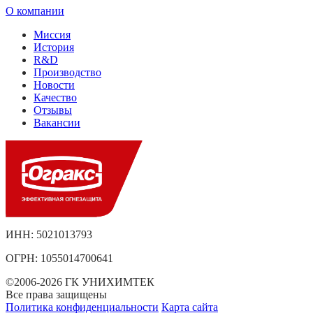
О компании
Миссия
История
R&D
Производство
Новости
Качество
Отзывы
Вакансии
ИНН: 5021013793
ОГРН: 1055014700641
©2006-2026 ГК УНИХИМТЕК
Все права защищены
Политика конфиденциальности
Карта сайта