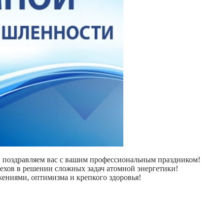
 поздравляем вас с вашим профессиональным праздником!
ехов в решении сложных задач атомной энергетики!
ениями, оптимизма и крепкого здоровья!