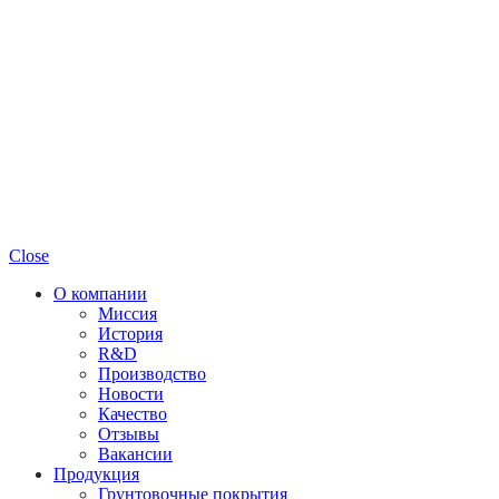
Close
О компании
Миссия
История
R&D
Производство
Новости
Качество
Отзывы
Вакансии
Продукция
Грунтовочные покрытия