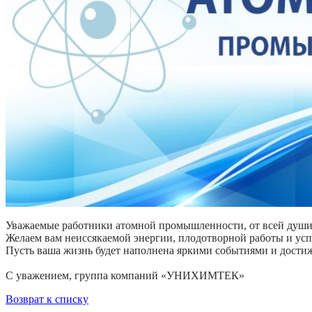
Уважаемые работники атомной промышленности, от всей души
Желаем вам неиссякаемой энергии, плодотворной работы и усп
Пусть ваша жизнь будет наполнена яркими событиями и достиж
С уважением, группа компаний «УНИХИМТЕК»
Возврат к списку