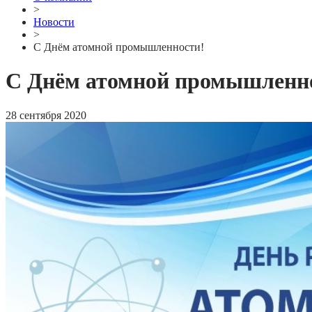
>
Новости
>
С Днём атомной промышленности!
С Днём атомной промышленн
28 сентября 2020