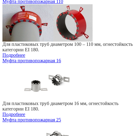
Муфта противопожарная 110
Для пластиковых труб диаметром 100 – 110 мм, огнестойкость
категории EI 180.
Подробнее
Муфта противопожарная 16
Для пластиковых труб диаметром 16 мм, огнестойкость
категории EI 180.
Подробнее
Муфта противопожарная 25