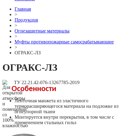
Главная
>
Продукция
>
Огнезащитные материалы
>
Муфты противопожарные самосрабатывающие
>
ОГРАКС-ЛЗ
ОГРАКС-ЛЗ
..
ТУ 22.21.42-076-13267785-2019
Особенности
Ленточная манжета из эластичного
терморасширяющегося материала на подложке из
огнеупорной ткани
Монтируется внутри перекрытия, в том числе с
применением стальных гильз