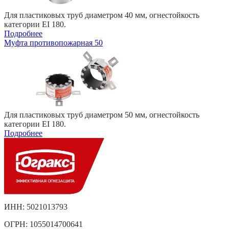
Для пластиковых труб диаметром 40 мм, огнестойкость
категории EI 180.
Подробнее
Муфта противопожарная 50
Для пластиковых труб диаметром 50 мм, огнестойкость
категории EI 180.
Подробнее
ИНН: 5021013793
ОГРН: 1055014700641