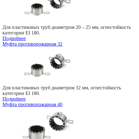
Для пластиковых труб диаметром 20 – 25 мм, огнестойкость
категории EI 180.
Подробнее
Муфта противопожарная 32
Для пластиковых труб диаметром 32 мм, огнестойкость
категории EI 180.
Подробнее
Муфта противопожарная 40