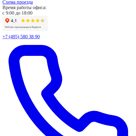
Схема проезда
Время работы офиса:
с
9:00
до
18:00
+7 (495) 580 38 90