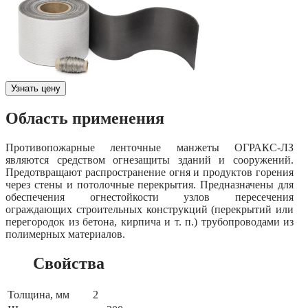
Узнать цену
Область применения
Противопожарные ленточные манжеты ОГРАКС-ЛЗ
являются средством огнезащиты зданий и сооружений.
Предотвращают распространение огня и продуктов горения
через стены и потолочные перекрытия. Предназначены для
обеспечения огнестойкости узлов пересечения
ограждающих строительных конструкций (перекрытий или
перегородок из бетона, кирпича и т. п.) трубопроводами из
полимерных материалов.
Свойства
Толщина, мм
2